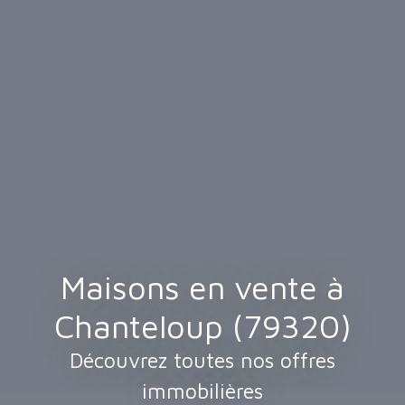
Maisons en vente à
Chanteloup (79320)
Découvrez toutes nos offres
immobilières