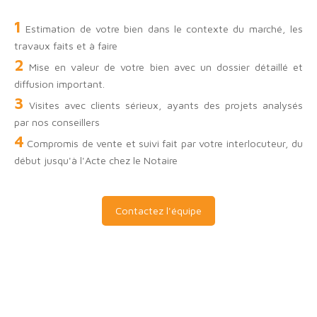
1
Estimation de votre bien dans le contexte du marché, les
travaux faits et à faire
2
Mise en valeur de votre bien avec un dossier détaillé et
diffusion important.
3
Visites avec clients sérieux, ayants des projets analysés
par nos conseillers
4
Compromis de vente et suivi fait par votre interlocuteur, du
début jusqu'à l'Acte chez le Notaire
Contactez l'équipe