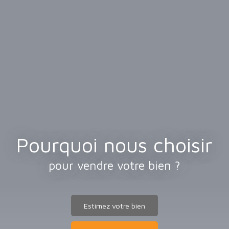
Pourquoi nous choisir
pour vendre votre bien ?
Estimez votre bien