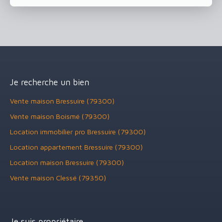
Je recherche un bien
Vente maison Bressuire (79300)
Vente maison Boismé (79300)
Location immobilier pro Bressuire (79300)
Location appartement Bressuire (79300)
Location maison Bressuire (79300)
Vente maison Clessé (79350)
Je suis propriétaire