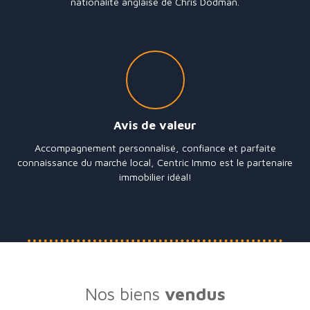
nationalité anglaise de Chris Dodman.
Avis de valeur
Accompagnement personnalisé, confiance et parfaite
connaissance du marché local, Centric Immo est le partenaire
immobilier idéal!
Nos biens
vendus