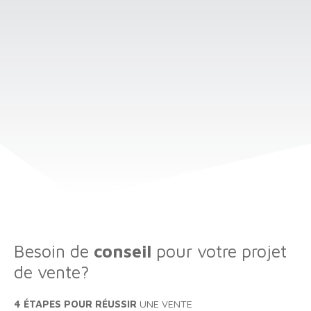
Besoin de
conseil
pour votre projet
de vente?
4 ÉTAPES POUR RÉUSSIR
UNE VENTE