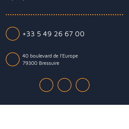
+33 5 49 26 67 00
40 boulevard de l'Europe
79300 Bressuire