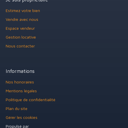
Estimez votre bien
Vendre avec nous
Espace vendeur
Gestion locative
Nous contacter
Informations
Nos honoraires
Mentions légales
Politique de confidentialité
Plan du site
Gérer les cookies
Propulsé par