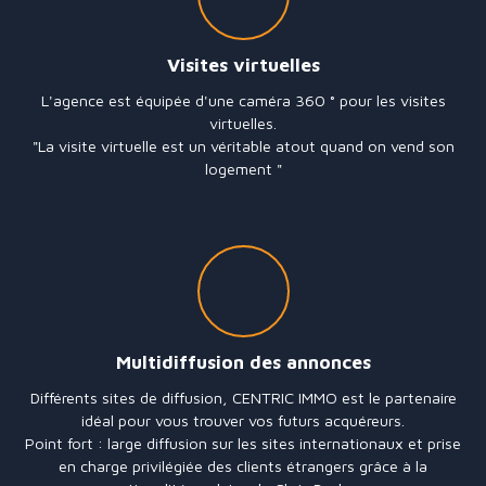
Visites virtuelles
L'agence est équipée d'une caméra 360 ° pour les visites
virtuelles.
"La visite virtuelle est un véritable atout quand on vend son
logement "
Multidiffusion des annonces
Différents sites de diffusion, CENTRIC IMMO est le partenaire
idéal pour vous trouver vos futurs acquéreurs.
Point fort : large diffusion sur les sites internationaux et prise
en charge privilégiée des clients étrangers grâce à la