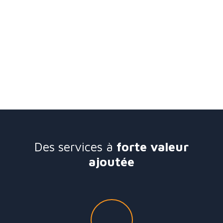
Des services à
forte valeur
ajoutée