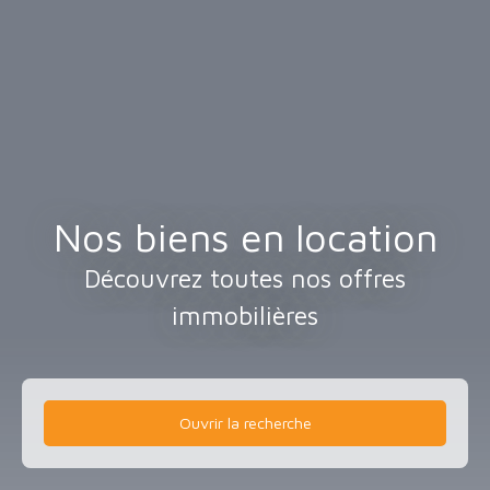
Nos biens en location
Découvrez toutes nos offres
immobilières
Ouvrir la recherche