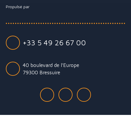
Propulsé par
+33 5 49 26 67 00
40 boulevard de l'Europe
79300 Bressuire