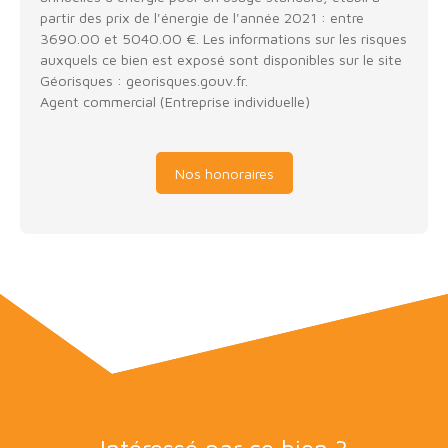
partir des prix de l'énergie de l'année 2021 : entre
3690.00 et 5040.00 €. Les informations sur les risques
auxquels ce bien est exposé sont disponibles sur le site
Géorisques : georisques.gouv.fr.
Agent commercial (Entreprise individuelle)
Nos honoraires