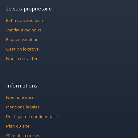
Je suis propriétaire
Estimez votre bien
Vendre avec nous
Espace vendeur
Gestion locative
Nous contacter
Informations
Nos honoraires
Mentions légales
Politique de confidentialité
Plan du site
Gérer les cookies