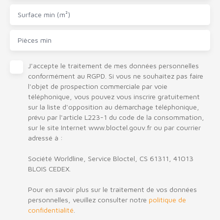
Surface min (m²)
Pièces min
J'accepte le traitement de mes données personnelles
conformément au RGPD. Si vous ne souhaitez pas faire
l'objet de prospection commerciale par voie
téléphonique, vous pouvez vous inscrire gratuitement
sur la liste d'opposition au démarchage téléphonique,
prévu par l'article L223-1 du code de la consommation,
sur le site Internet www.bloctel.gouv.fr ou par courrier
adressé à :
Société Worldline, Service Bloctel, CS 61311, 41013
BLOIS CEDEX.
Pour en savoir plus sur le traitement de vos données
personnelles, veuillez consulter notre
politique de
confidentialité
.