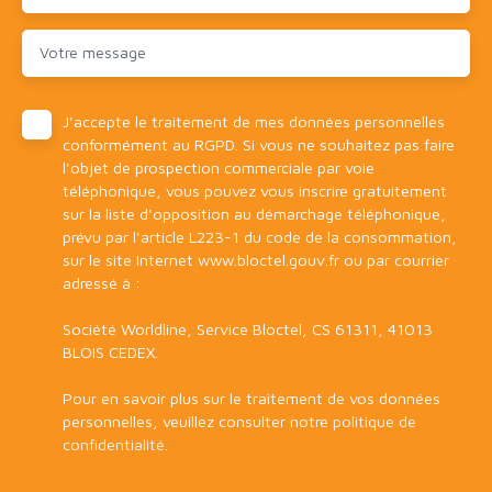
Votre message
J'accepte le traitement de mes données personnelles
conformément au RGPD. Si vous ne souhaitez pas faire
l'objet de prospection commerciale par voie
téléphonique, vous pouvez vous inscrire gratuitement
sur la liste d'opposition au démarchage téléphonique,
prévu par l'article L223-1 du code de la consommation,
sur le site Internet www.bloctel.gouv.fr ou par courrier
adressé à :
Société Worldline, Service Bloctel, CS 61311, 41013
BLOIS CEDEX.
Pour en savoir plus sur le traitement de vos données
personnelles, veuillez consulter notre
politique de
confidentialité
.