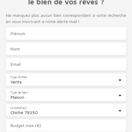
le bien de vos rêves ?
Ne manquez plus aucun bien correspondant à votre recherche
en vous inscrivant à notre alerte mail !
Prénom
Nom
Email
Type d'offre
Vente
Type de bien
Maison
Localisation
Chiché 79350
Budget max (€)