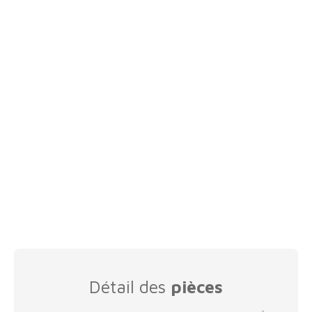
Détail des
pièces