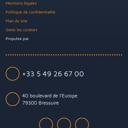
Mentions légales
Politique de confidentialité
Plan du site
Gérer les cookies
Propulsé par
+33 5 49 26 67 00
40 boulevard de l'Europe
79300 Bressuire