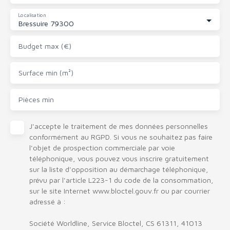
Localisation
Bressuire 79300
Budget max (€)
Surface min (m²)
Pièces min
J'accepte le traitement de mes données personnelles
conformément au RGPD. Si vous ne souhaitez pas faire
l'objet de prospection commerciale par voie
téléphonique, vous pouvez vous inscrire gratuitement
sur la liste d'opposition au démarchage téléphonique,
prévu par l'article L223-1 du code de la consommation,
sur le site Internet www.bloctel.gouv.fr ou par courrier
adressé à :
Société Worldline, Service Bloctel, CS 61311, 41013