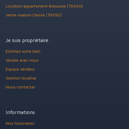
Location appartement Bressuire (79300)
Vente maison Clessé (79350)
Je suis propriétaire
Estimez votre bien
Vendre avec nous
Espace vendeur
Gestion locative
Nous contacter
Informations
Nos honoraires