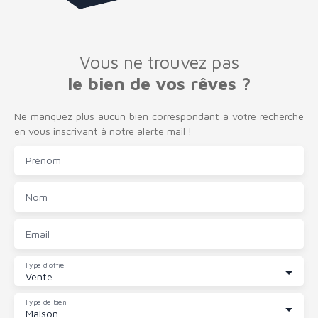
Vous ne trouvez pas
le bien de vos rêves ?
Ne manquez plus aucun bien correspondant à votre recherche
en vous inscrivant à notre alerte mail !
Prénom
Nom
Email
Type d'offre
Vente
Type de bien
Maison