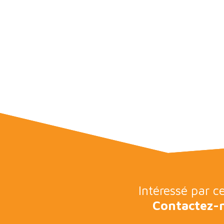
Intéressé par c
Contactez-