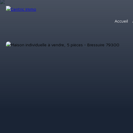
Accueil