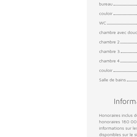
bureau
couloir
WC
chambre avec dou
chambre 2
chambre 3
chambre 4
couloir
Salle de bains
Inform
Honoraires inclus d
honoraires 180 000
informations sur l
disponibles sur le 