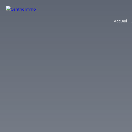
Accueil