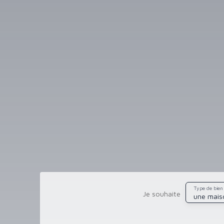
Type de bien
Je souhaite