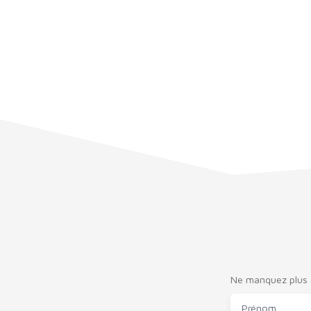
Ne manquez plus a
Prénom