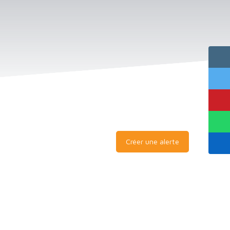
Créer une alerte