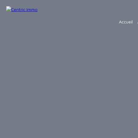
Accueil