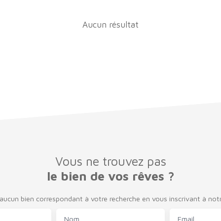
Aucun résultat
Vous ne trouvez pas
le bien de vos rêves ?
ucun bien correspondant à votre recherche en vous inscrivant à notre
Nom
Email