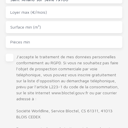
Loyer max (€/mois)
Surface min (m²)
Pièces min
J'accepte le traitement de mes données personnelles
conformément au RGPD. Si vous ne souhaitez pas faire
l'objet de prospection commerciale par voie
téléphonique, vous pouvez vous inscrire gratuitement
sur la liste d'opposition au démarchage téléphonique,
prévu par l'article L223-1 du code de la consommation,
sur le site Internet www.bloctel.gouv.fr ou par courrier
adressé à :
Société Worldline, Service Bloctel, CS 61311, 41013
BLOIS CEDEX.