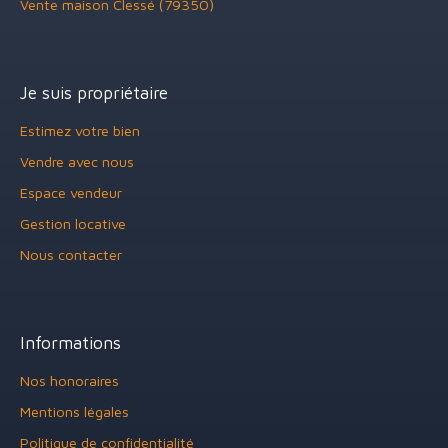
Vente maison Clessé (79350)
Je suis propriétaire
Estimez votre bien
Vendre avec nous
Espace vendeur
Gestion locative
Nous contacter
Informations
Nos honoraires
Mentions légales
Politique de confidentialité