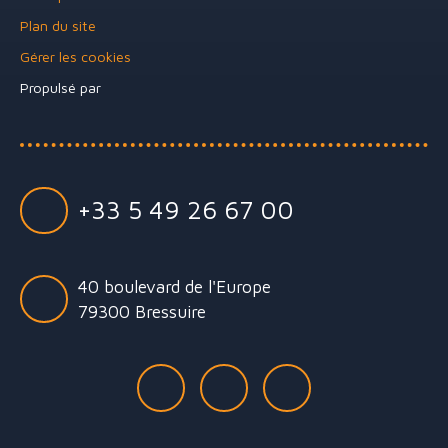
Plan du site
Gérer les cookies
Propulsé par
+33 5 49 26 67 00
40 boulevard de l'Europe
79300 Bressuire