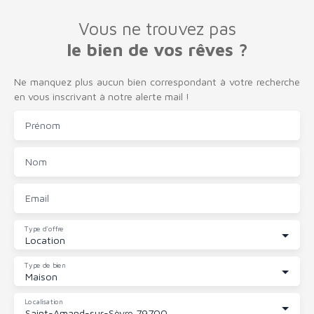
Vous ne trouvez pas
le bien de vos rêves ?
Ne manquez plus aucun bien correspondant à votre recherche
en vous inscrivant à notre alerte mail !
Prénom
Nom
Email
Type d'offre
Location
Type de bien
Maison
Localisation
Saint-Amand-sur-Sèvre 79700