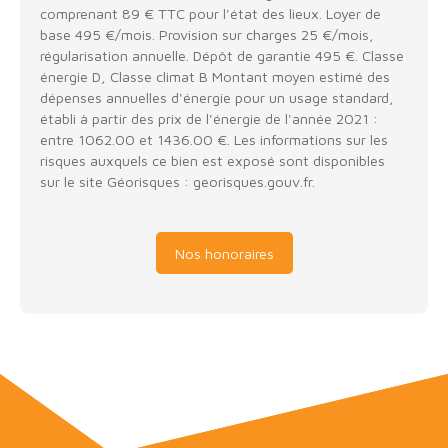
comprenant 89 € TTC pour l'état des lieux. Loyer de
base 495 €/mois. Provision sur charges 25 €/mois,
régularisation annuelle. Dépôt de garantie 495 €. Classe
énergie D, Classe climat B Montant moyen estimé des
dépenses annuelles d'énergie pour un usage standard,
établi à partir des prix de l'énergie de l'année 2021 :
entre 1062.00 et 1436.00 €. Les informations sur les
risques auxquels ce bien est exposé sont disponibles
sur le site Géorisques : georisques.gouv.fr.
Nos honoraires