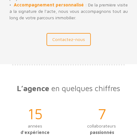
Accompagnement personnalisé
: De la première visite
à la signature de l'acte, nous vous accompagnons tout au
long de votre parcours immobilier.
Contactez-nous
L’agence
en quelques chiffres
15
7
années
collaborateurs
d'expérience
passionnés