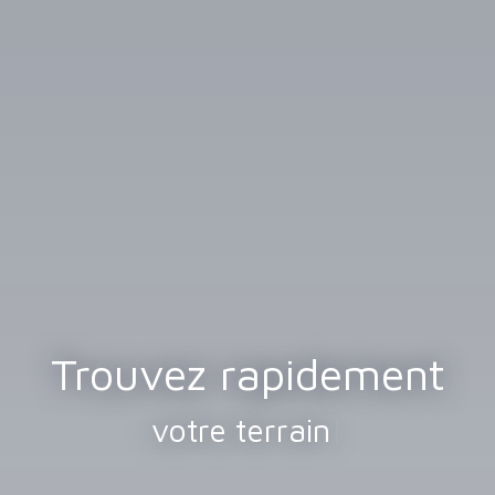
Trouvez rapidement
votre terrain
|