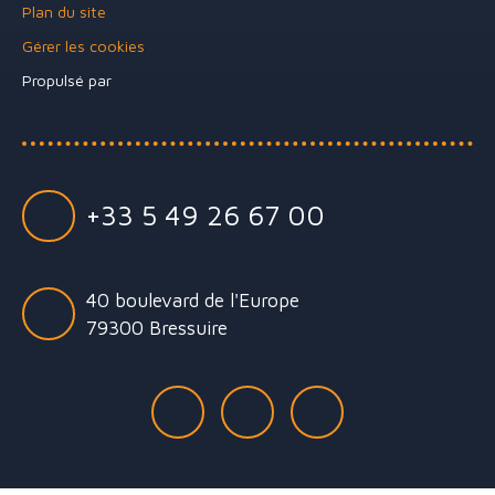
Plan du site
Gérer les cookies
Propulsé par
+33 5 49 26 67 00
40 boulevard de l'Europe
79300 Bressuire