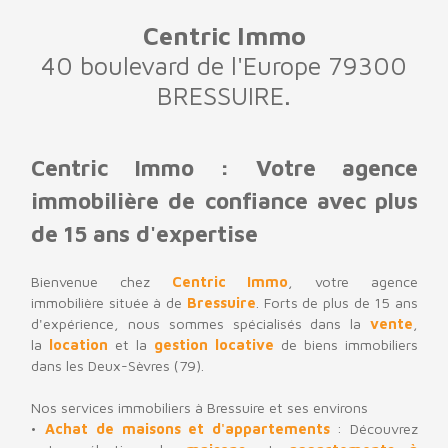
Centric Immo
40 boulevard de l'Europe 79300
BRESSUIRE.
Centric Immo : Votre agence
immobilière de confiance avec plus
de 15 ans d'expertise
Bienvenue chez
Centric Immo
, votre
agence
immobilière
située à de
Bressuire
. Forts de plus de 15 ans
d'expérience, nous sommes spécialisés dans la
vente
,
la
location
et la
gestion locative
de biens immobiliers
dans les
Deux-Sèvres (79)
.
Nos services immobiliers à Bressuire et ses environs
Achat de maisons et d'appartements
: Découvrez