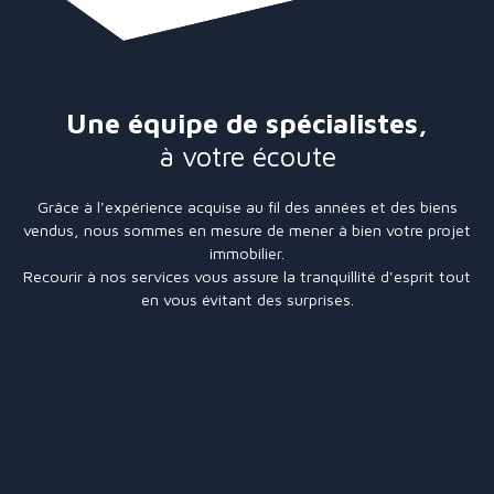
Une équipe de spécialistes,
à votre écoute
Grâce à l'expérience acquise au fil des années et des biens
vendus, nous sommes en mesure de mener à bien votre projet
immobilier.
Recourir à nos services vous assure la tranquillité d'esprit tout
en vous évitant des surprises.