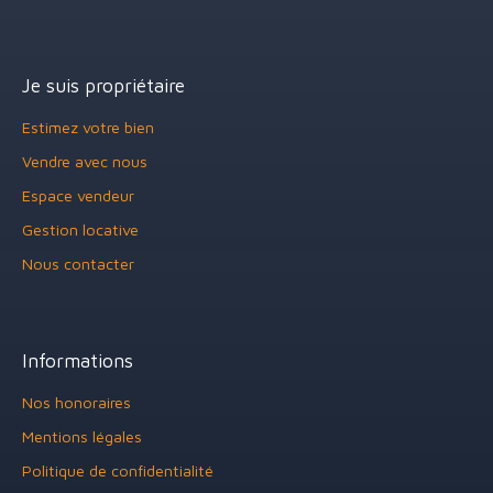
Je suis propriétaire
Estimez votre bien
Vendre avec nous
Espace vendeur
Gestion locative
Nous contacter
Informations
Nos honoraires
Mentions légales
Politique de confidentialité