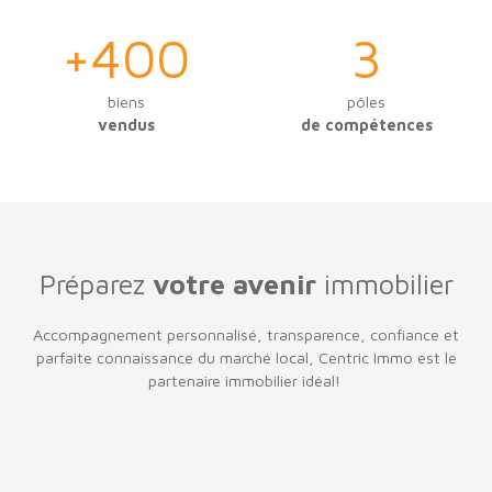
+400
3
biens
pôles
vendus
de compétences
Préparez
votre avenir
immobilier
Accompagnement personnalisé, transparence, confiance et
parfaite connaissance du marché local, Centric Immo est le
partenaire immobilier idéal!