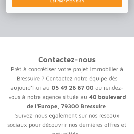
Estimer mon bien
Contactez-nous
Prêt à concrétiser votre projet immobilier à
Bressuire ? Contactez notre équipe dès
aujourd'hui au
05 49 26 67 00
ou rendez-
vous à notre agence située au
40 boulevard
de l'Europe, 79300 Bressuire
.
Suivez-nous également sur nos réseaux
sociaux pour découvrir nos dernières offres et
actualités :