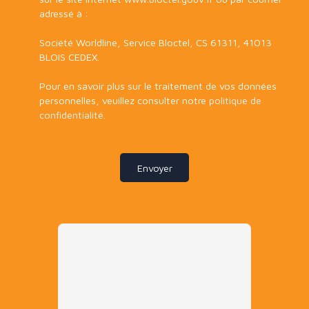
adressé à :
Société Worldline, Service Bloctel, CS 61311, 41013
BLOIS CEDEX.
Pour en savoir plus sur le traitement de vos données
personnelles, veuillez consulter notre
politique de
confidentialité
.
Envoyer