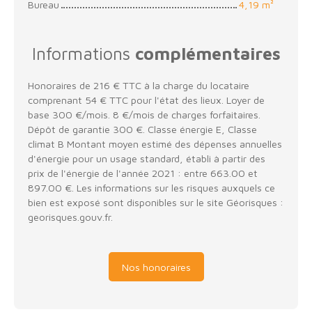
Bureau
4,19 m²
Informations
complémentaires
Honoraires de 216 € TTC à la charge du locataire
comprenant 54 € TTC pour l'état des lieux. Loyer de
base 300 €/mois. 8 €/mois de charges forfaitaires.
Dépôt de garantie 300 €. Classe énergie E, Classe
climat B Montant moyen estimé des dépenses annuelles
d'énergie pour un usage standard, établi à partir des
prix de l'énergie de l'année 2021 : entre 663.00 et
897.00 €. Les informations sur les risques auxquels ce
bien est exposé sont disponibles sur le site Géorisques :
georisques.gouv.fr.
Nos honoraires