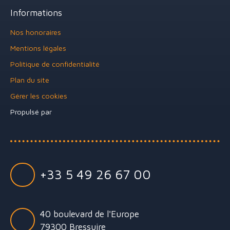
Informations
Nos honoraires
Mentions légales
Politique de confidentialité
Plan du site
Gérer les cookies
Propulsé par
+33 5 49 26 67 00
40 boulevard de l'Europe
79300 Bressuire