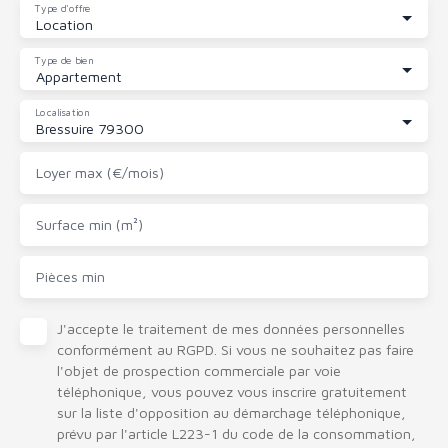
Type d'offre
Location
Type de bien
Appartement
Localisation
Bressuire 79300
Loyer max (€/mois)
Surface min (m²)
Pièces min
J'accepte le traitement de mes données personnelles
conformément au RGPD. Si vous ne souhaitez pas faire
l'objet de prospection commerciale par voie
téléphonique, vous pouvez vous inscrire gratuitement
sur la liste d'opposition au démarchage téléphonique,
prévu par l'article L223-1 du code de la consommation,