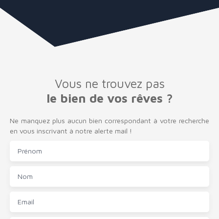
Vous ne trouvez pas
le bien de vos rêves ?
Ne manquez plus aucun bien correspondant à votre recherche
en vous inscrivant à notre alerte mail !
Prénom
Nom
Email