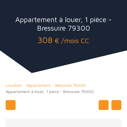
Appartement à louer, 1 pièce -
Bressuire 79300
308
€ /mois CC
Location
Appartement
Bressuire 79300
Appartement à louer, 1 pièce - Bressuire 79300