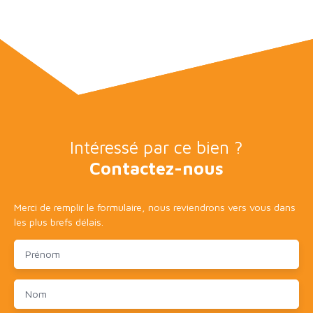
Intéressé par ce bien ?
Contactez-nous
Merci de remplir le formulaire, nous reviendrons vers vous dans
les plus brefs délais.
Prénom
Nom