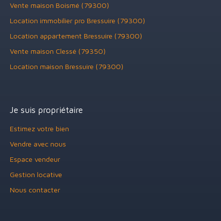
Vente maison Boismé (79300)
Location immobilier pro Bressuire (79300)
Location appartement Bressuire (79300)
Vente maison Clessé (79350)
Location maison Bressuire (79300)
Je suis propriétaire
Estimez votre bien
Vendre avec nous
Espace vendeur
Gestion locative
Nous contacter