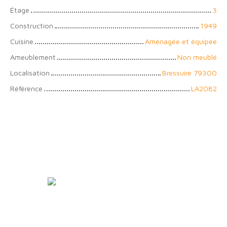
Étage
3
Construction
1949
Cuisine
Aménagée et équipée
Ameublement
Non meublé
Localisation
Bressuire 79300
Référence
LA2082