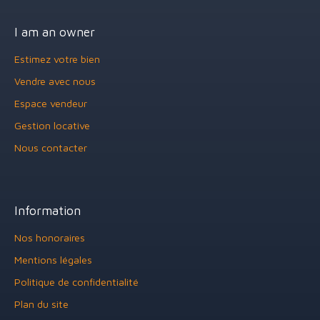
I am an owner
Estimez votre bien
Vendre avec nous
Espace vendeur
Gestion locative
Nous contacter
Information
Nos honoraires
Mentions légales
Politique de confidentialité
Plan du site