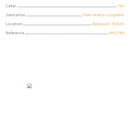
Cellar
Yes
Sanitation
Main drains compliant
Location
Bressuire 79300
Reference
VM2749