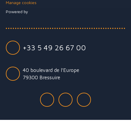
Manage cookies
Powered by
+33 5 49 26 67 00
40 boulevard de l'Europe
79300 Bressuire