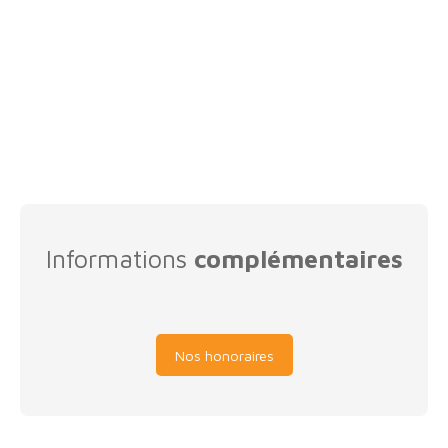
Informations
complémentaires
Nos honoraires