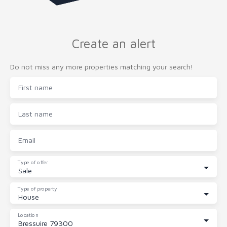
Create an alert
Do not miss any more properties matching your search!
First name
Last name
Email
Type of offer
Sale
Type of property
House
Location
Bressuire 79300