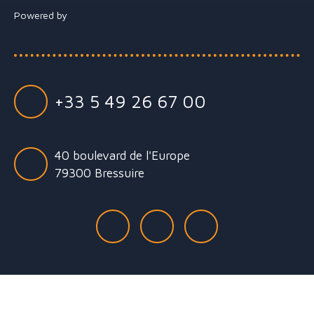
Powered by
+33 5 49 26 67 00
40 boulevard de l'Europe
79300 Bressuire