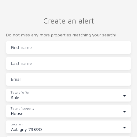
Create an alert
Do not miss any more properties matching your search!
First name
Last name
Email
Type of offer
Sale
Type of property
House
Location
Aubigny 79390