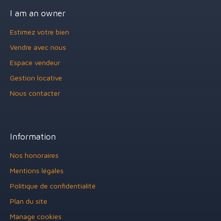
I am an owner
Estimez votre bien
Vendre avec nous
Espace vendeur
Gestion locative
Nous contacter
Information
Nos honoraires
Mentions légales
Politique de confidentialité
Plan du site
Manage cookies