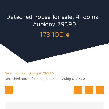
Detached house for sale, 4 rooms -
Aubigny 79390
173 100
€
Sale
House
Aubigny 79390
Detached house for sale, 4 rooms - Aubigny 79390