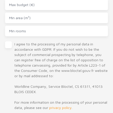
Max budget (€)
Min area (m²)
Min rooms
I agree to the processing of my personal data in
accordance with GDPR. If you do not wish to be the
subject of commercial prospecting by telephone, you
can register free of charge on the list of opposition to
telephone canvassing, provided for by Article L223-1 of
the Consumer Code, on the www.bloctel.gouv.fr website
or by mail addressed to:
Worldline Company, Service Bloctel, CS 61311, 41013
BLOIS CEDEX.
For more information on the processing of your personal
data, please see our
privacy policy
.