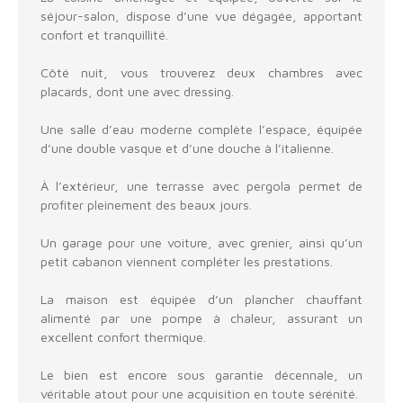
séjour-salon, dispose d’une vue dégagée, apportant
confort et tranquillité.
Côté nuit, vous trouverez deux chambres avec
placards, dont une avec dressing.
Une salle d’eau moderne complète l’espace, équipée
d’une double vasque et d’une douche à l’italienne.
À l’extérieur, une terrasse avec pergola permet de
profiter pleinement des beaux jours.
Un garage pour une voiture, avec grenier, ainsi qu’un
petit cabanon viennent compléter les prestations.
La maison est équipée d’un plancher chauffant
alimenté par une pompe à chaleur, assurant un
excellent confort thermique.
Le bien est encore sous garantie décennale, un
véritable atout pour une acquisition en toute sérénité.