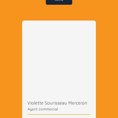
Violette Sourisseau Merceron
Agent commercial