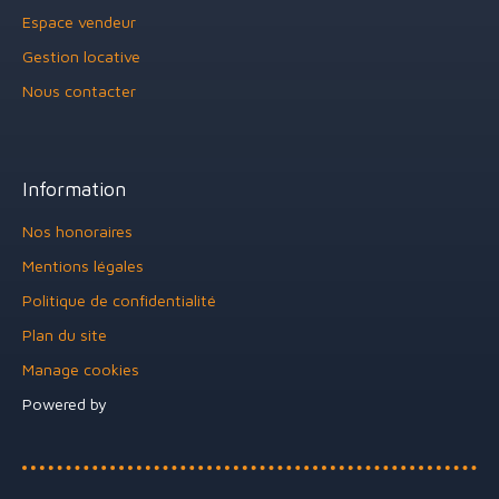
Espace vendeur
Gestion locative
Nous contacter
Information
Nos honoraires
Mentions légales
Politique de confidentialité
Plan du site
Manage cookies
Powered by