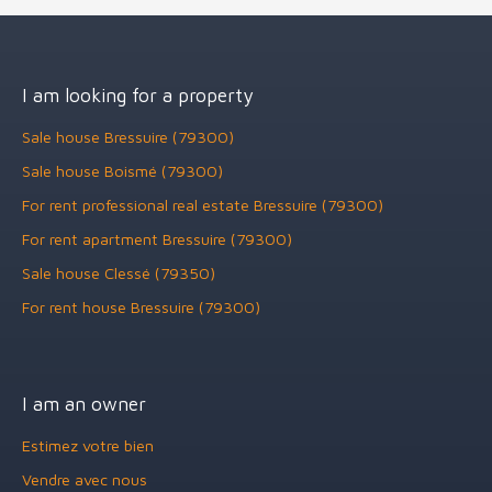
I am looking for a property
Sale house Bressuire (79300)
Sale house Boismé (79300)
For rent professional real estate Bressuire (79300)
For rent apartment Bressuire (79300)
Sale house Clessé (79350)
For rent house Bressuire (79300)
I am an owner
Estimez votre bien
Vendre avec nous