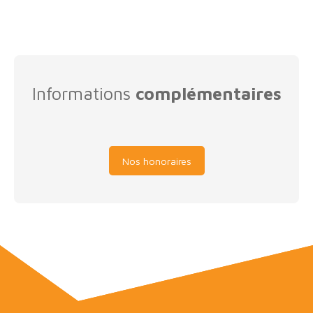
Informations
complémentaires
Nos honoraires