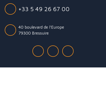
+33 5 49 26 67 00
40 boulevard de l'Europe
79300 Bressuire