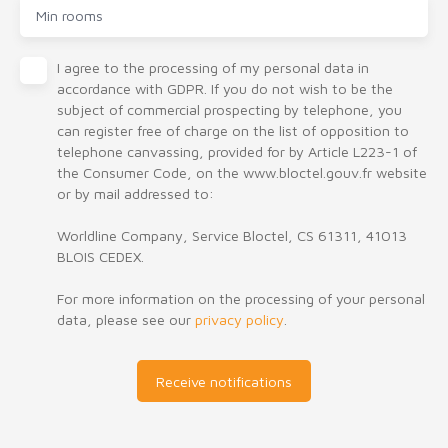
Min rooms
I agree to the processing of my personal data in
accordance with GDPR. If you do not wish to be the
subject of commercial prospecting by telephone, you
can register free of charge on the list of opposition to
telephone canvassing, provided for by Article L223-1 of
the Consumer Code, on the www.bloctel.gouv.fr website
or by mail addressed to:
Worldline Company, Service Bloctel, CS 61311, 41013
BLOIS CEDEX.
For more information on the processing of your personal
data, please see our
privacy policy
.
Receive notifications