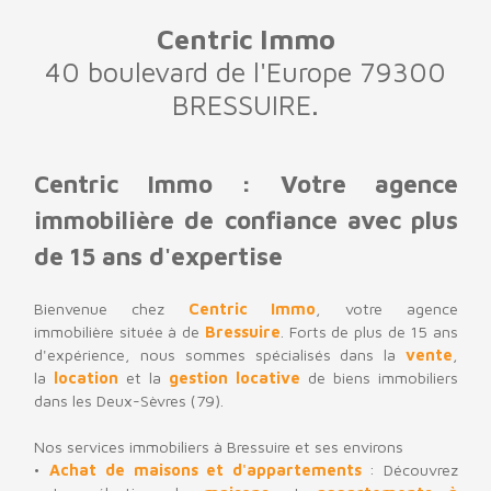
Centric Immo
40 boulevard de l'Europe 79300
BRESSUIRE.
Centric Immo : Votre agence
immobilière de confiance avec plus
de 15 ans d'expertise
Bienvenue chez
Centric Immo
, votre
agence
immobilière
située à de
Bressuire
. Forts de plus de 15 ans
d'expérience, nous sommes spécialisés dans la
vente
,
la
location
et la
gestion locative
de biens immobiliers
dans les
Deux-Sèvres (79)
.
Nos services immobiliers à Bressuire et ses environs
Achat de maisons et d'appartements
: Découvrez