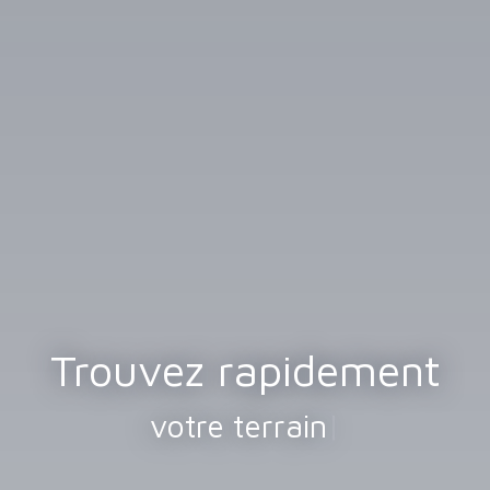
Trouvez rapidement
votre terrain
|