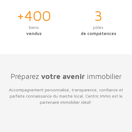
+400
3
biens
pôles
vendus
de compétences
Préparez
votre avenir
immobilier
Accompagnement personnalisé, transparence, confiance et
parfaite connaissance du marché local, Centric Immo est le
partenaire immobilier idéal!