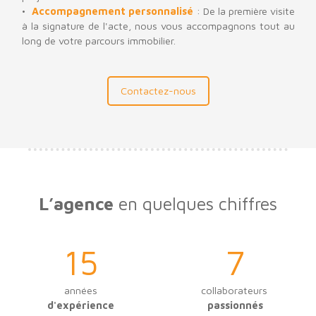
Accompagnement personnalisé
: De la première visite
à la signature de l'acte, nous vous accompagnons tout au
long de votre parcours immobilier.
Contactez-nous
L’agence
en quelques chiffres
15
7
années
collaborateurs
d'expérience
passionnés