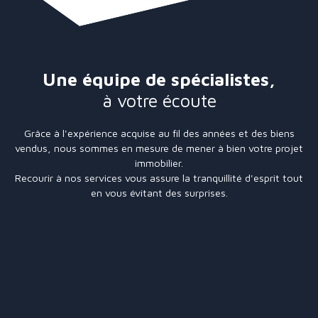
Une équipe de spécialistes,
à votre écoute
Grâce à l'expérience acquise au fil des années et des biens
vendus, nous sommes en mesure de mener à bien votre projet
immobilier.
Recourir à nos services vous assure la tranquillité d'esprit tout
en vous évitant des surprises.