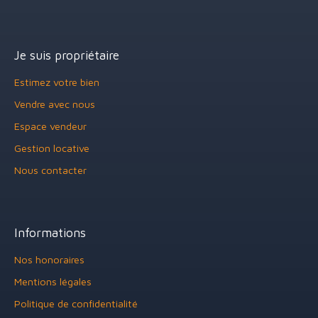
Je suis propriétaire
Estimez votre bien
Vendre avec nous
Espace vendeur
Gestion locative
Nous contacter
Informations
Nos honoraires
Mentions légales
Politique de confidentialité