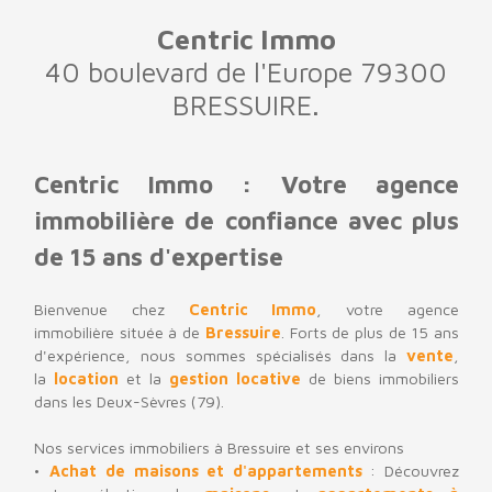
Centric Immo
40 boulevard de l'Europe 79300
BRESSUIRE.
Centric Immo : Votre agence
immobilière de confiance avec plus
de 15 ans d'expertise
Bienvenue chez
Centric Immo
, votre
agence
immobilière
située à de
Bressuire
. Forts de plus de 15 ans
d'expérience, nous sommes spécialisés dans la
vente
,
la
location
et la
gestion locative
de biens immobiliers
dans les
Deux-Sèvres (79)
.
Nos services immobiliers à Bressuire et ses environs
Achat de maisons et d'appartements
: Découvrez