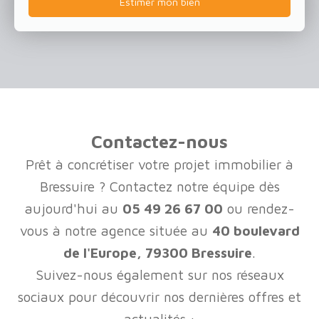
Estimer mon bien
Contactez-nous
Prêt à concrétiser votre projet immobilier à
Bressuire ? Contactez notre équipe dès
aujourd'hui au
05 49 26 67 00
ou rendez-
vous à notre agence située au
40 boulevard
de l'Europe, 79300 Bressuire
.
Suivez-nous également sur nos réseaux
sociaux pour découvrir nos dernières offres et
actualités :