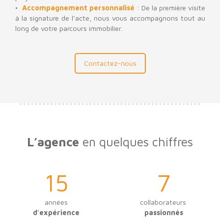
Accompagnement personnalisé
: De la première visite
à la signature de l'acte, nous vous accompagnons tout au
long de votre parcours immobilier.
Contactez-nous
L’agence
en quelques chiffres
15
7
années
collaborateurs
d'expérience
passionnés