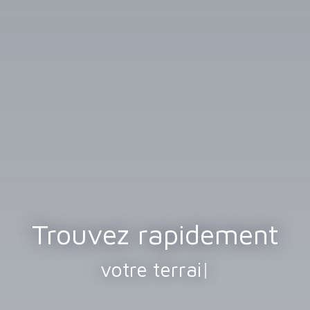
Trouvez rapidement
votre terrain
|