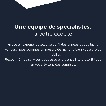
Une équipe de spécialistes,
à votre écoute
Grâce à l'expérience acquise au fil des années et des biens
vendus, nous sommes en mesure de mener à bien votre projet
immobilier.
Recourir à nos services vous assure la tranquillité d'esprit tout
en vous évitant des surprises.