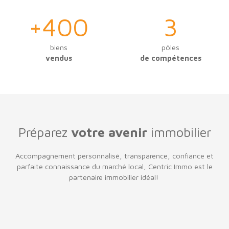
+400
3
biens
pôles
vendus
de compétences
Préparez
votre avenir
immobilier
Accompagnement personnalisé, transparence, confiance et
parfaite connaissance du marché local, Centric Immo est le
partenaire immobilier idéal!