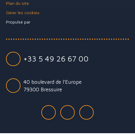
Plan du site
Gérer les cookies
Propulsé par
+33 5 49 26 67 00
40 boulevard de l'Europe
79300 Bressuire